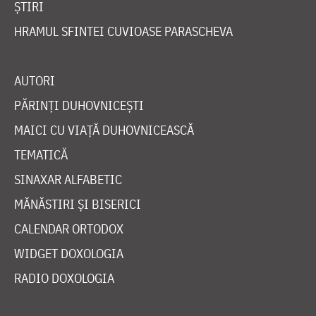
ȘTIRI
HRAMUL SFINTEI CUVIOASE PARASCHEVA
AUTORI
PĂRINȚI DUHOVNICEȘTI
MAICI CU VIAȚĂ DUHOVNICEASCĂ
TEMATICĂ
SINAXAR ALFABETIC
MĂNĂSTIRI ȘI BISERICI
CALENDAR ORTODOX
WIDGET DOXOLOGIA
RADIO DOXOLOGIA