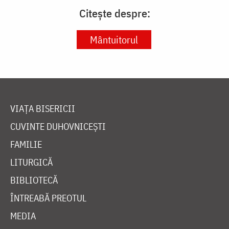
Citește despre:
Mântuitorul
VIAȚA BISERICII
CUVINTE DUHOVNICEȘTI
FAMILIE
LITURGICĂ
BIBLIOTECĂ
ÎNTREABĂ PREOTUL
MEDIA