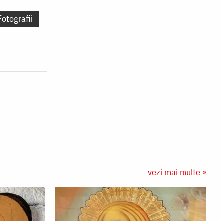
Fotografii
vezi mai multe »