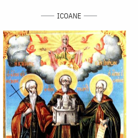
ICOANE