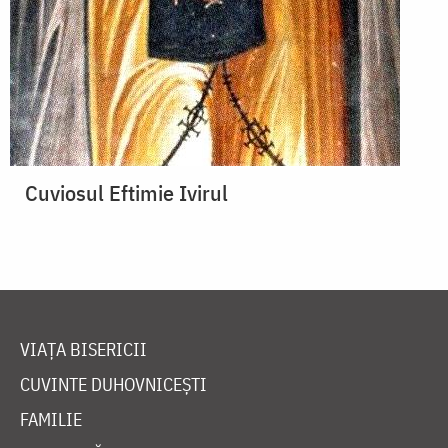
Cuviosul Eftimie Ivirul
VIAȚA BISERICII
CUVINTE DUHOVNICEȘTI
FAMILIE