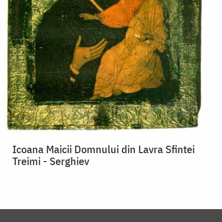
Icoana Maicii Domnului din Lavra Sfintei
Treimi - Serghiev