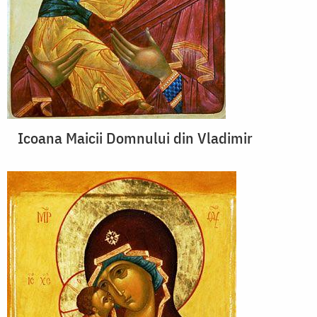
Icoana Maicii Domnului din Vladimir