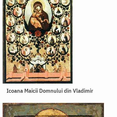
Icoana Maicii Domnului din Vladimir