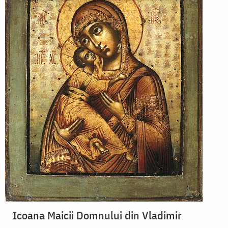
Icoana Maicii Domnului din Vladimir