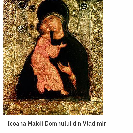
Icoana Maicii Domnului din Vladimir