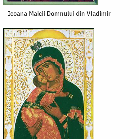
Icoana Maicii Domnului din Vladimir