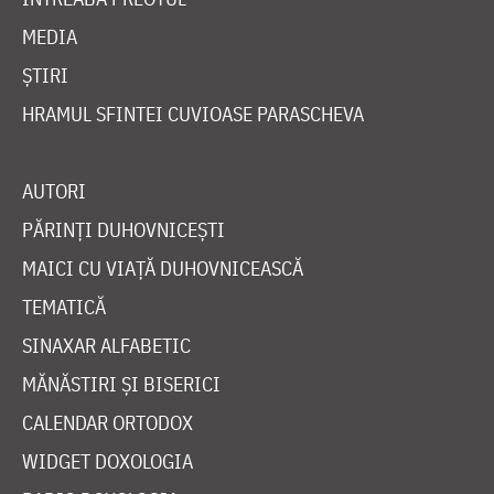
MEDIA
ȘTIRI
HRAMUL SFINTEI CUVIOASE PARASCHEVA
AUTORI
PĂRINȚI DUHOVNICEȘTI
MAICI CU VIAȚĂ DUHOVNICEASCĂ
TEMATICĂ
SINAXAR ALFABETIC
MĂNĂSTIRI ȘI BISERICI
CALENDAR ORTODOX
WIDGET DOXOLOGIA