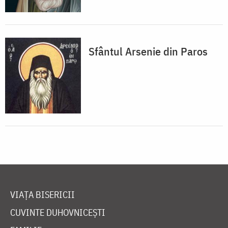
Sfântul Arsenie din Paros
VIAȚA BISERICII
CUVINTE DUHOVNICEȘTI