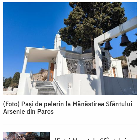
(Foto) Pași de pelerin la Mănăstirea Sfântului
Arsenie din Paros