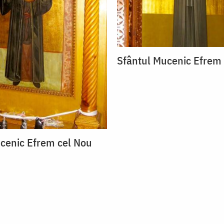
Sfântul Mucenic Efrem
cenic Efrem cel Nou