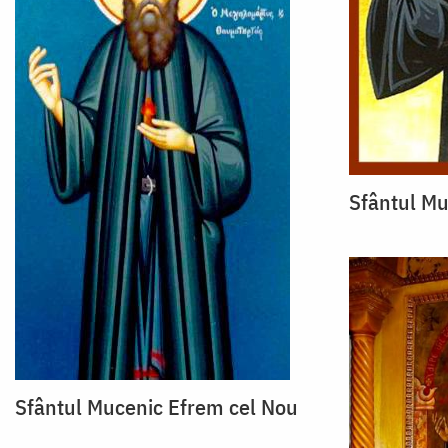
Sfântul Mu
Sfântul Mucenic Efrem cel Nou