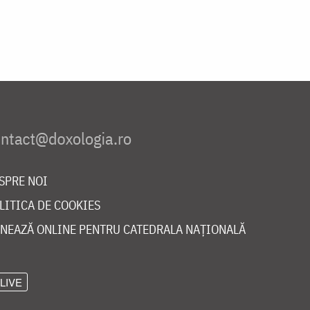
SPRE NOI
LITICA DE COOKIES
NEAZĂ ONLINE PENTRU CATEDRALA NAȚIONALĂ
LIVE