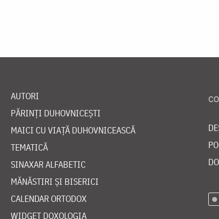
AUTORI
PĂRINȚI DUHOVNICEȘTI
DE
MAICI CU VIAȚĂ DUHOVNICEASCĂ
PO
TEMATICĂ
DO
SINAXAR ALFABETIC
MĂNĂSTIRI ȘI BISERICI
CALENDAR ORTODOX
WIDGET DOXOLOGIA