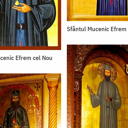
Sfântul Mucenic Efrem
cenic Efrem cel Nou