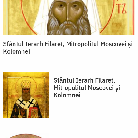
Sfântul Ierarh Filaret, Mitropolitul Moscovei și
Kolomnei
Sfântul Ierarh Filaret,
Mitropolitul Moscovei și
Kolomnei