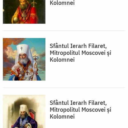
Kolomnei
Sfântul Ierarh Filaret,
Mitropolitul Moscovei și
Kolomnei
Sfântul Ierarh Filaret,
Mitropolitul Moscovei și
Kolomnei