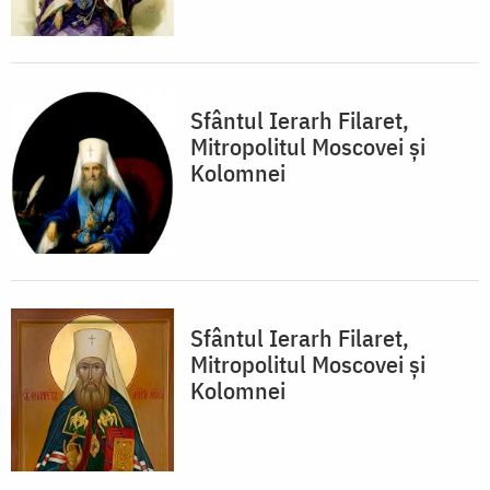
Sfântul Ierarh Filaret,
Mitropolitul Moscovei și
Kolomnei
Sfântul Ierarh Filaret,
Mitropolitul Moscovei și
Kolomnei