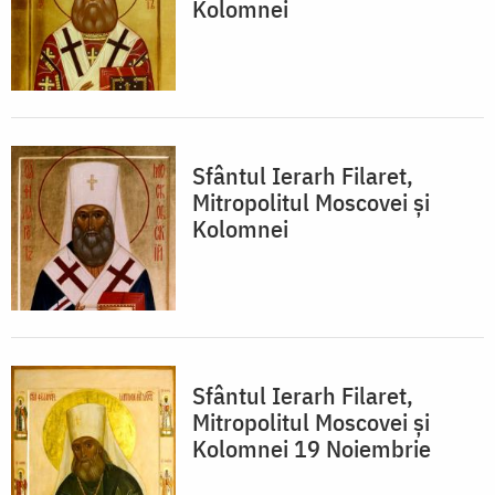
Kolomnei
Sfântul Ierarh Filaret,
Mitropolitul Moscovei și
Kolomnei
Sfântul Ierarh Filaret,
Mitropolitul Moscovei și
Kolomnei 19 Noiembrie