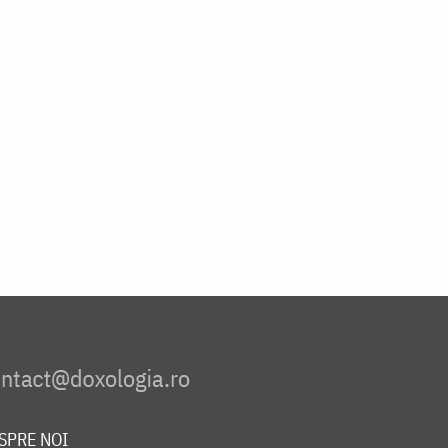
SPRE NOI