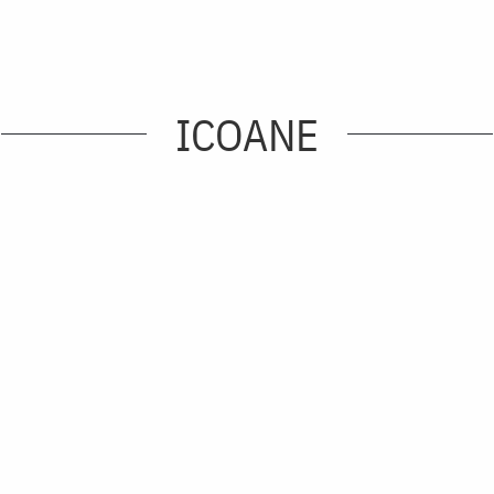
ICOANE