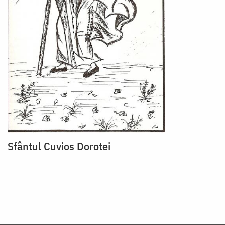
Sfântul Cuvios Dorotei