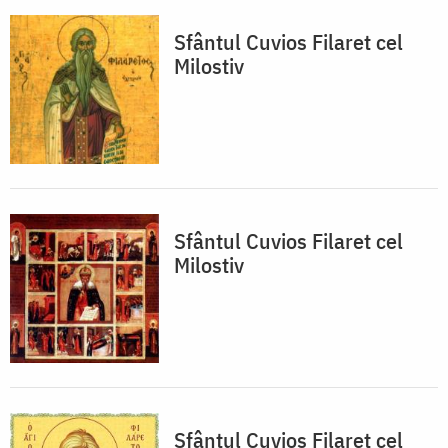
Sfântul Cuvios Filaret cel
Milostiv
Sfântul Cuvios Filaret cel
Milostiv
Sfântul Cuvios Filaret cel