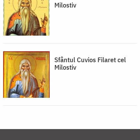
Milostiv
Sfântul Cuvios Filaret cel
Milostiv