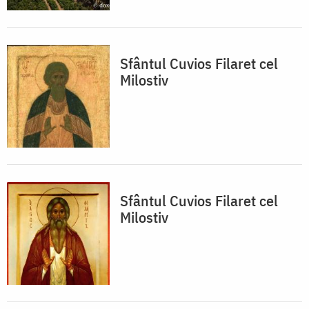
Sfântul Cuvios Filaret cel
Milostiv
Sfântul Cuvios Filaret cel
Milostiv