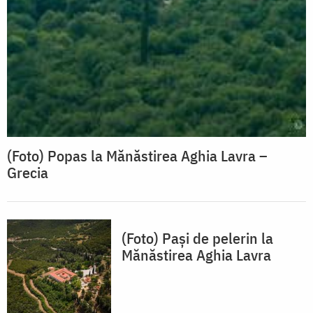
(Foto) Popas la Mănăstirea Aghia Lavra –
Grecia
(Foto) Pași de pelerin la
Mănăstirea Aghia Lavra