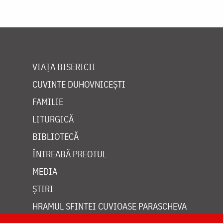
VIAȚA BISERICII
CUVINTE DUHOVNICEȘTI
FAMILIE
LITURGICĂ
BIBLIOTECĂ
ÎNTREABĂ PREOTUL
MEDIA
ȘTIRI
HRAMUL SFINTEI CUVIOASE PARASCHEVA