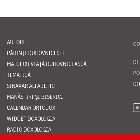
AUTORI
PĂRINȚI DUHOVNICEȘTI
DE
MAICI CU VIAȚĂ DUHOVNICEASCĂ
PO
TEMATICĂ
DO
SINAXAR ALFABETIC
MĂNĂSTIRI ȘI BISERICI
CALENDAR ORTODOX
WIDGET DOXOLOGIA
RADIO DOXOLOGIA