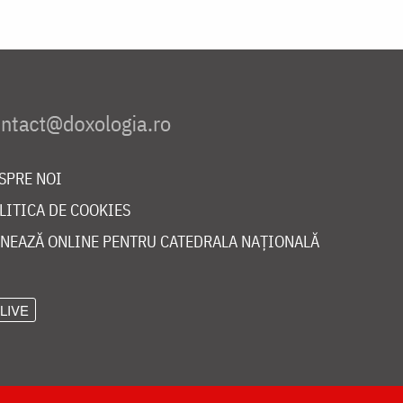
SPRE NOI
LITICA DE COOKIES
NEAZĂ ONLINE PENTRU CATEDRALA NAȚIONALĂ
LIVE