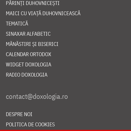
PĂRINȚI DUHOVNICEȘTI
MAICI CU VIAȚĂ DUHOVNICEASCĂ
TEMATICĂ
SINAXAR ALFABETIC
MĂNĂSTIRI ȘI BISERICI
CALENDAR ORTODOX
WIDGET DOXOLOGIA
RADIO DOXOLOGIA
DESPRE NOI
POLITICA DE COOKIES