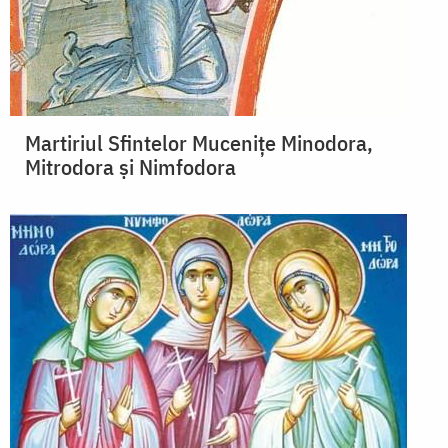
Martiriul Sfintelor Mucenițe Minodora,
Mitrodora și Nimfodora