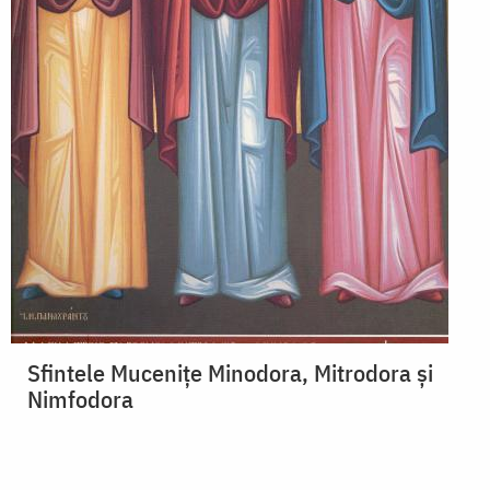
Sfintele Mucenițe Minodora, Mitrodora și
Nimfodora