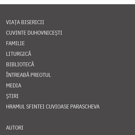
VIAȚA BISERICII
CUVINTE DUHOVNICEȘTI
FAMILIE
LITURGICĂ
BIBLIOTECĂ
ÎNTREABĂ PREOTUL
MEDIA
ȘTIRI
HRAMUL SFINTEI CUVIOASE PARASCHEVA
AUTORI