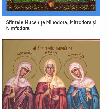
Sfintele Mucenițe Minodora, Mitrodora și
Nimfodora