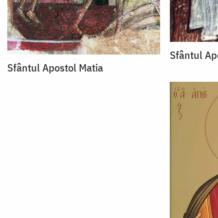
Sfântul Ap
Sfântul Apostol Matia