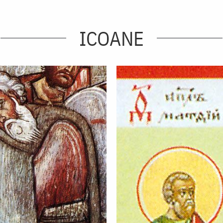
ICOANE