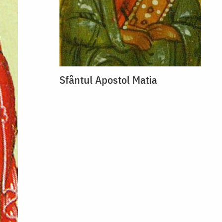
Sfântul Apostol Matia