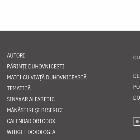
AUTORI
PĂRINȚI DUHOVNICEȘTI
DE
MAICI CU VIAȚĂ DUHOVNICEASCĂ
PO
TEMATICĂ
DO
SINAXAR ALFABETIC
MĂNĂSTIRI ȘI BISERICI
CALENDAR ORTODOX
WIDGET DOXOLOGIA