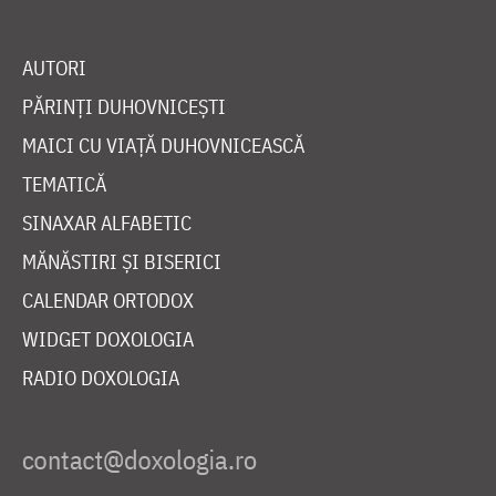
AUTORI
PĂRINȚI DUHOVNICEȘTI
MAICI CU VIAȚĂ DUHOVNICEASCĂ
TEMATICĂ
SINAXAR ALFABETIC
MĂNĂSTIRI ȘI BISERICI
CALENDAR ORTODOX
WIDGET DOXOLOGIA
RADIO DOXOLOGIA