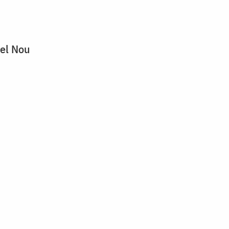
cel Nou