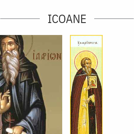
ICOANE