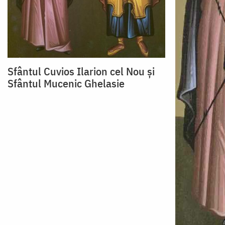
Sfântul Cuvios Ilarion cel Nou și
Sfântul Mucenic Ghelasie