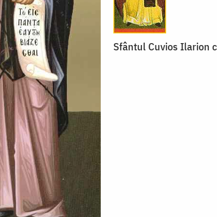
Sfântul Cuvios Ilarion 