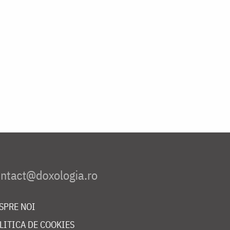
SPRE NOI
LITICA DE COOKIES