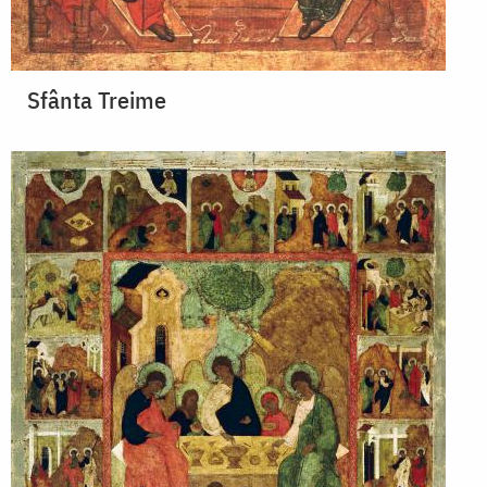
Sfânta Treime