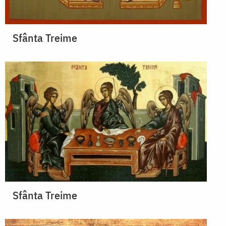
Sfânta Treime
Sfânta Treime