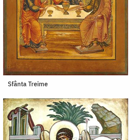
Sfânta Treime