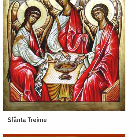
Sfânta Treime