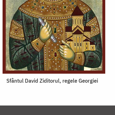
Sfântul David Ziditorul, regele Georgiei