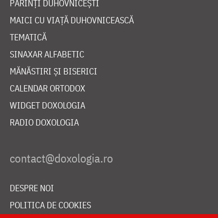
PĂRINȚI DUHOVNICEȘTI
MAICI CU VIAȚĂ DUHOVNICEASCĂ
TEMATICĂ
SINAXAR ALFABETIC
MĂNĂSTIRI ȘI BISERICI
CALENDAR ORTODOX
WIDGET DOXOLOGIA
RADIO DOXOLOGIA
DESPRE NOI
POLITICA DE COOKIES