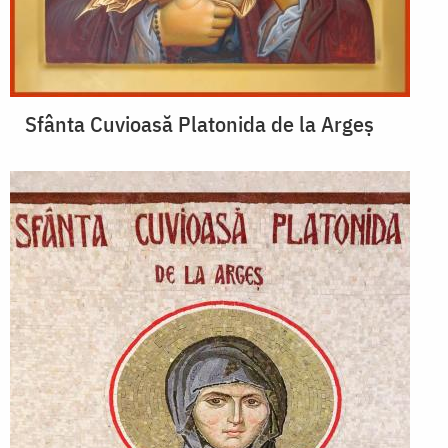
Sfânta Cuvioasă Platonida de la Argeș