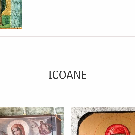
ICOANE