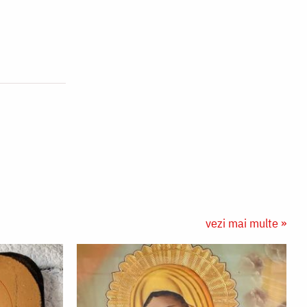
vezi mai multe »