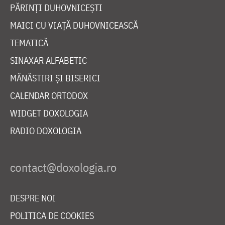
PĂRINȚI DUHOVNICEȘTI
MAICI CU VIAȚĂ DUHOVNICEASCĂ
TEMATICĂ
SINAXAR ALFABETIC
MĂNĂSTIRI ȘI BISERICI
CALENDAR ORTODOX
WIDGET DOXOLOGIA
RADIO DOXOLOGIA
DESPRE NOI
POLITICA DE COOKIES