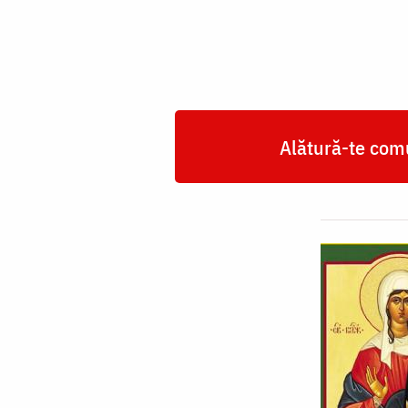
Alătură-te comu