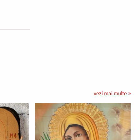
vezi mai multe »