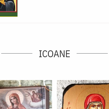
ICOANE