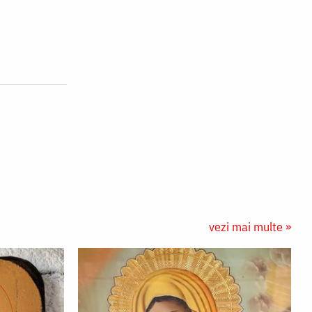
vezi mai multe »