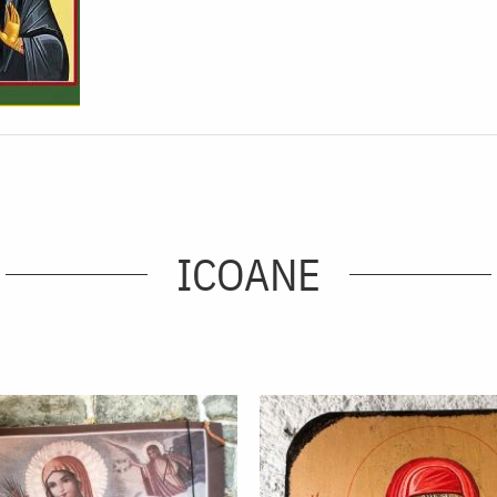
ICOANE