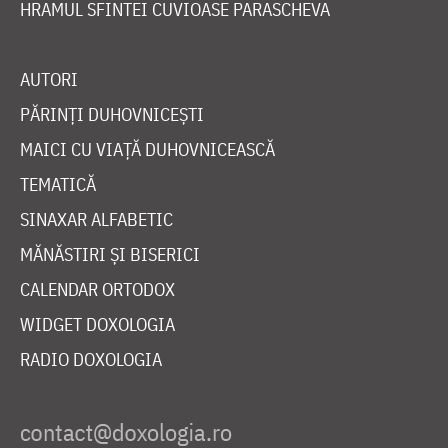
HRAMUL SFINTEI CUVIOASE PARASCHEVA
AUTORI
PĂRINȚI DUHOVNICEȘTI
MAICI CU VIAȚĂ DUHOVNICEASCĂ
TEMATICĂ
SINAXAR ALFABETIC
MĂNĂSTIRI ȘI BISERICI
CALENDAR ORTODOX
WIDGET DOXOLOGIA
RADIO DOXOLOGIA