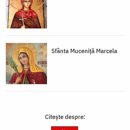
Sfânta Muceniță Marcela
Citește despre: