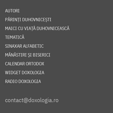
AUTORI
PĂRINȚI DUHOVNICEȘTI
MAICI CU VIAȚĂ DUHOVNICEASCĂ
TEMATICĂ
SINAXAR ALFABETIC
MĂNĂSTIRI ȘI BISERICI
CALENDAR ORTODOX
WIDGET DOXOLOGIA
RADIO DOXOLOGIA