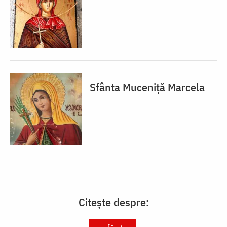
Sfânta Muceniță Marcela
Citește despre: