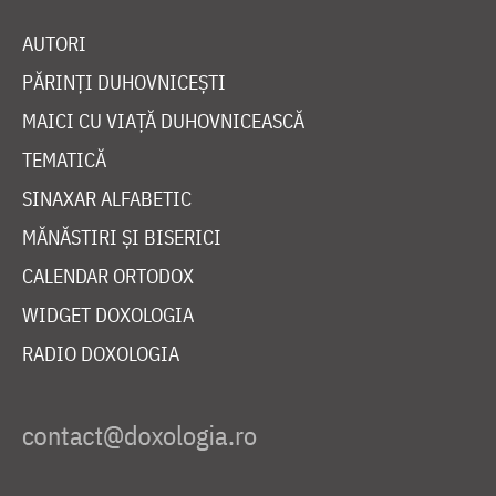
AUTORI
PĂRINȚI DUHOVNICEȘTI
MAICI CU VIAȚĂ DUHOVNICEASCĂ
TEMATICĂ
SINAXAR ALFABETIC
MĂNĂSTIRI ȘI BISERICI
CALENDAR ORTODOX
WIDGET DOXOLOGIA
RADIO DOXOLOGIA