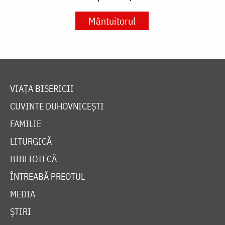
Mântuitorul
VIAȚA BISERICII
CUVINTE DUHOVNICEȘTI
FAMILIE
LITURGICĂ
BIBLIOTECĂ
ÎNTREABĂ PREOTUL
MEDIA
ȘTIRI