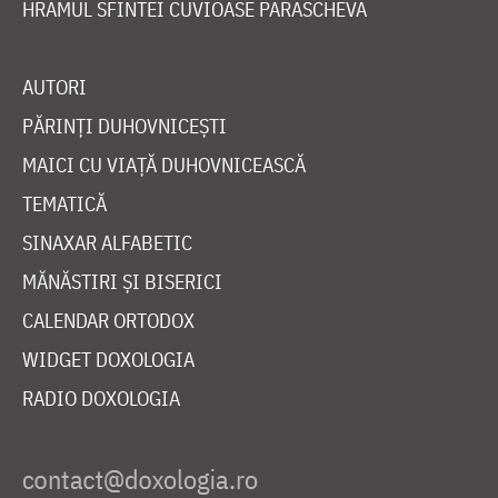
HRAMUL SFINTEI CUVIOASE PARASCHEVA
AUTORI
PĂRINȚI DUHOVNICEȘTI
MAICI CU VIAȚĂ DUHOVNICEASCĂ
TEMATICĂ
SINAXAR ALFABETIC
MĂNĂSTIRI ȘI BISERICI
CALENDAR ORTODOX
WIDGET DOXOLOGIA
RADIO DOXOLOGIA