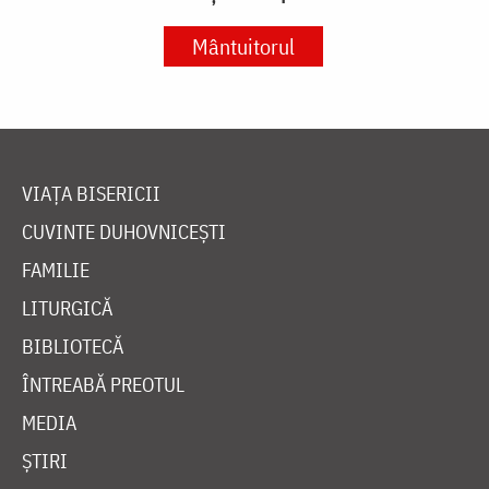
Mântuitorul
VIAȚA BISERICII
CUVINTE DUHOVNICEȘTI
FAMILIE
LITURGICĂ
BIBLIOTECĂ
ÎNTREABĂ PREOTUL
MEDIA
ȘTIRI