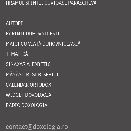
HRAMUL SFINTEI CUVIOASE PARASCHEVA
AUTORI
PĂRINȚI DUHOVNICEȘTI
MAICI CU VIAȚĂ DUHOVNICEASCĂ
TEMATICĂ
SINAXAR ALFABETIC
MĂNĂSTIRI ȘI BISERICI
CALENDAR ORTODOX
WIDGET DOXOLOGIA
RADIO DOXOLOGIA