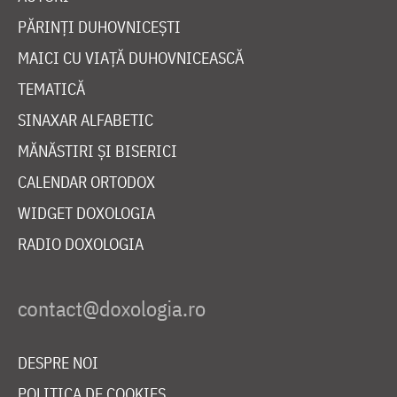
PĂRINȚI DUHOVNICEȘTI
MAICI CU VIAȚĂ DUHOVNICEASCĂ
TEMATICĂ
SINAXAR ALFABETIC
MĂNĂSTIRI ȘI BISERICI
CALENDAR ORTODOX
WIDGET DOXOLOGIA
RADIO DOXOLOGIA
DESPRE NOI
POLITICA DE COOKIES