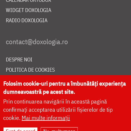
WIDGET DOXOLOGIA
RADIO DOXOLOGIA
DESPRE NOI
POLITICA DE COOKIES
DONEAZĂ ONLINE PENTRU CATEDRALA NAȚIONALĂ
Folosim cookie-uri pentru a îmbunătăți experiența
dumneavoastră pe acest site.
Prin continuarea navigării în această pagină
LIVE
confirmați acceptarea utilizării fișierelor de tip
cookie.
Mai multe informații