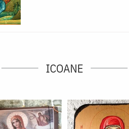
ICOANE