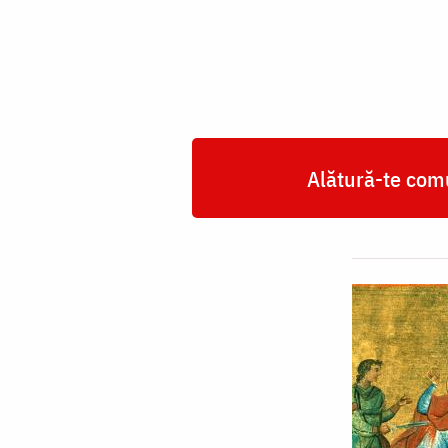
Alătură-te comu