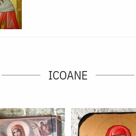
ICOANE