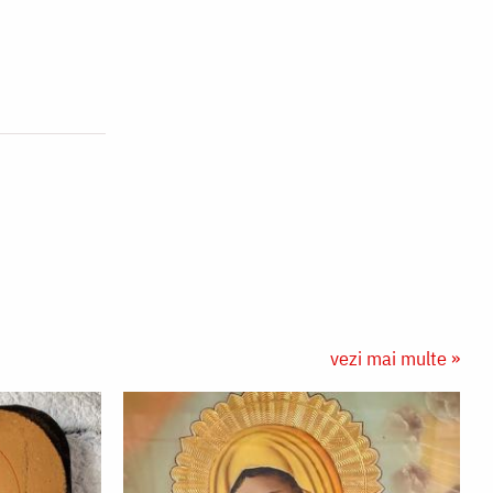
vezi mai multe »