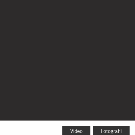
Video
Fotografii