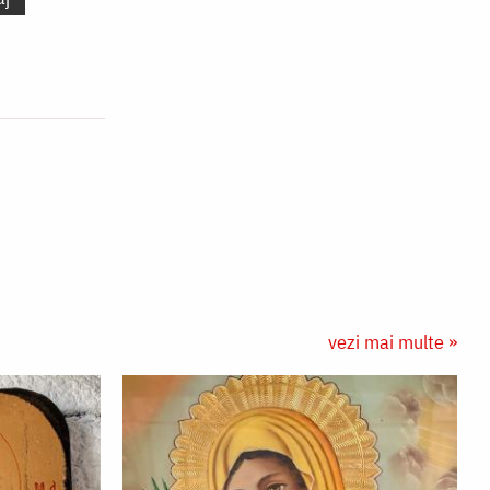
vezi mai multe »