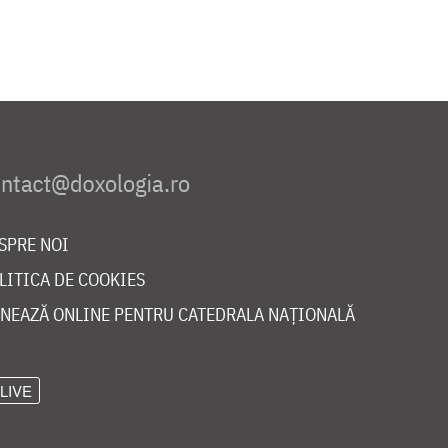
SPRE NOI
LITICA DE COOKIES
NEAZĂ ONLINE PENTRU CATEDRALA NAȚIONALĂ
LIVE