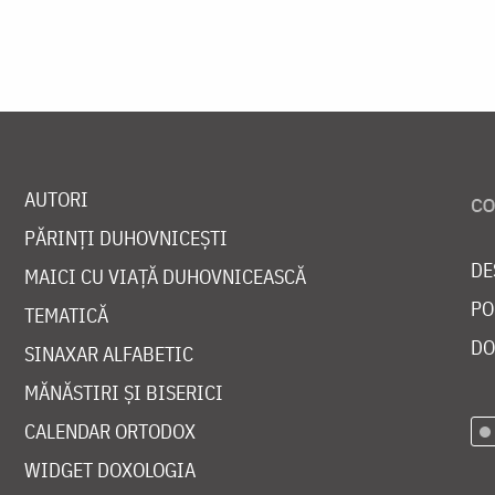
AUTORI
PĂRINȚI DUHOVNICEȘTI
DE
MAICI CU VIAȚĂ DUHOVNICEASCĂ
PO
TEMATICĂ
DO
SINAXAR ALFABETIC
MĂNĂSTIRI ȘI BISERICI
CALENDAR ORTODOX
WIDGET DOXOLOGIA