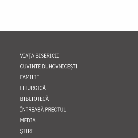
VIAȚA BISERICII
CUVINTE DUHOVNICEȘTI
FAMILIE
LITURGICĂ
BIBLIOTECĂ
ÎNTREABĂ PREOTUL
MEDIA
ȘTIRI