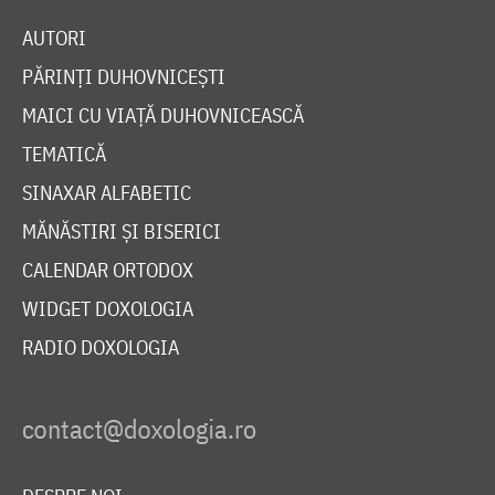
AUTORI
PĂRINȚI DUHOVNICEȘTI
MAICI CU VIAȚĂ DUHOVNICEASCĂ
TEMATICĂ
SINAXAR ALFABETIC
MĂNĂSTIRI ȘI BISERICI
CALENDAR ORTODOX
WIDGET DOXOLOGIA
RADIO DOXOLOGIA