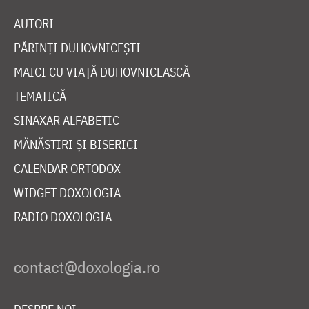
AUTORI
PĂRINȚI DUHOVNICEȘTI
MAICI CU VIAȚĂ DUHOVNICEASCĂ
TEMATICĂ
SINAXAR ALFABETIC
MĂNĂSTIRI ȘI BISERICI
CALENDAR ORTODOX
WIDGET DOXOLOGIA
RADIO DOXOLOGIA