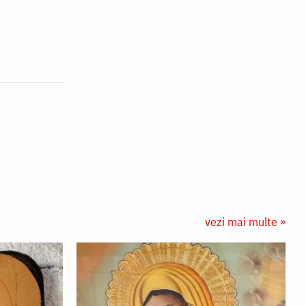
vezi mai multe »