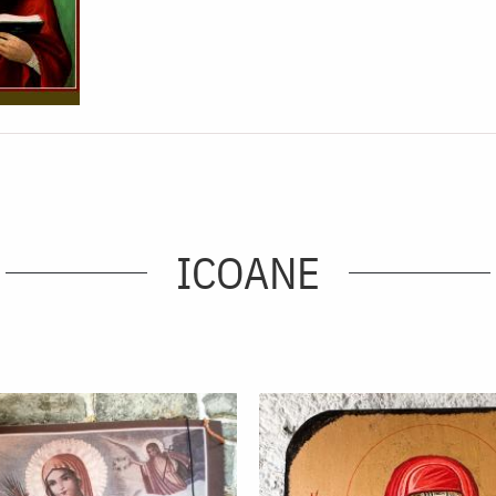
ICOANE