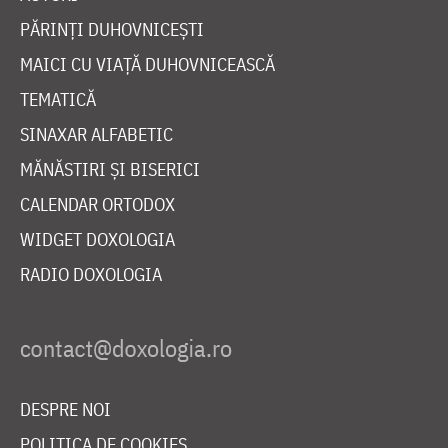
PĂRINȚI DUHOVNICEȘTI
MAICI CU VIAȚĂ DUHOVNICEASCĂ
TEMATICĂ
SINAXAR ALFABETIC
MĂNĂSTIRI ȘI BISERICI
CALENDAR ORTODOX
WIDGET DOXOLOGIA
RADIO DOXOLOGIA
DESPRE NOI
POLITICA DE COOKIES