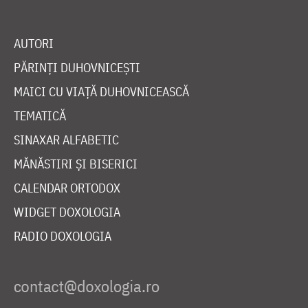
AUTORI
PĂRINȚI DUHOVNICEȘTI
MAICI CU VIAȚĂ DUHOVNICEASCĂ
TEMATICĂ
SINAXAR ALFABETIC
MĂNĂSTIRI ȘI BISERICI
CALENDAR ORTODOX
WIDGET DOXOLOGIA
RADIO DOXOLOGIA