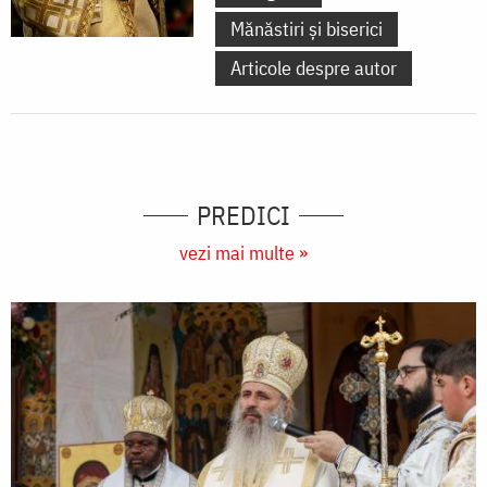
Mănăstiri și biserici
Articole despre autor
PREDICI
vezi mai multe »