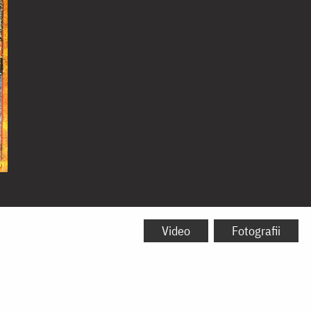
Video
Fotografii