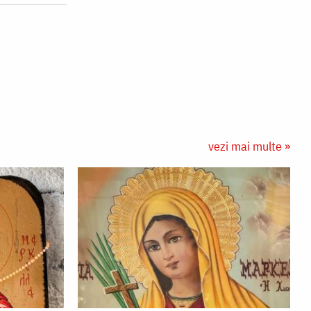
vezi mai multe »