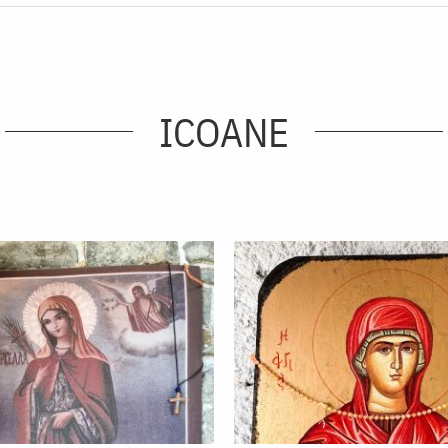
ICOANE