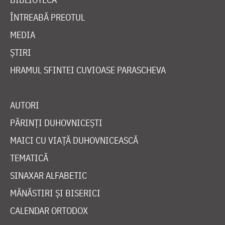
ÎNTREABĂ PREOTUL
MEDIA
ȘTIRI
HRAMUL SFINTEI CUVIOASE PARASCHEVA
AUTORI
PĂRINȚI DUHOVNICEȘTI
MAICI CU VIAȚĂ DUHOVNICEASCĂ
TEMATICĂ
SINAXAR ALFABETIC
MĂNĂSTIRI ȘI BISERICI
CALENDAR ORTODOX