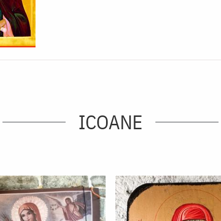
ICOANE