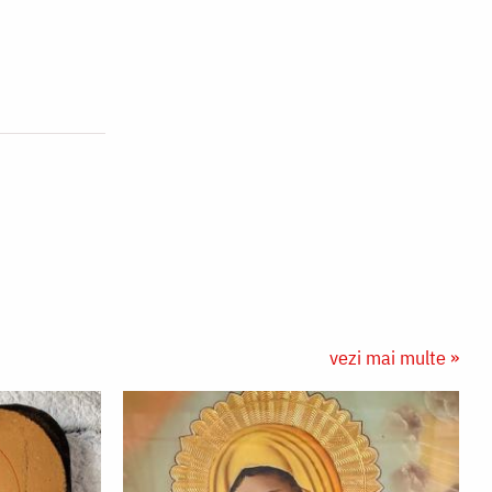
vezi mai multe »