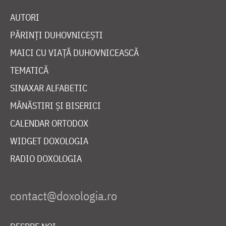
AUTORI
PĂRINȚI DUHOVNICEȘTI
MAICI CU VIAȚĂ DUHOVNICEASCĂ
TEMATICĂ
SINAXAR ALFABETIC
MĂNĂSTIRI ȘI BISERICI
CALENDAR ORTODOX
WIDGET DOXOLOGIA
RADIO DOXOLOGIA