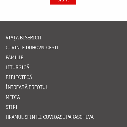
VIAȚA BISERICII
CUVINTE DUHOVNICEȘTI
FAMILIE
LITURGICĂ
BIBLIOTECĂ
ÎNTREABĂ PREOTUL
MEDIA
ȘTIRI
HRAMUL SFINTEI CUVIOASE PARASCHEVA