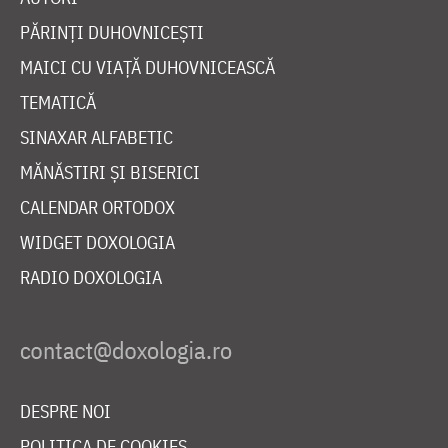
PĂRINȚI DUHOVNICEȘTI
MAICI CU VIAȚĂ DUHOVNICEASCĂ
TEMATICĂ
SINAXAR ALFABETIC
MĂNĂSTIRI ȘI BISERICI
CALENDAR ORTODOX
WIDGET DOXOLOGIA
RADIO DOXOLOGIA
DESPRE NOI
POLITICA DE COOKIES