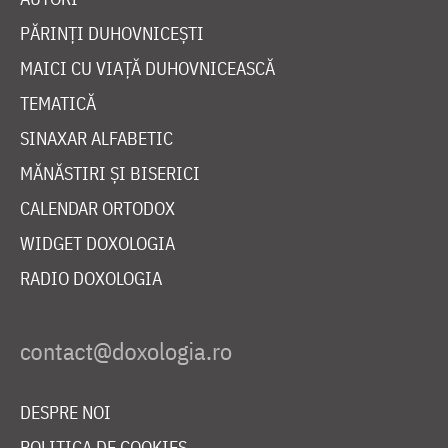
PĂRINȚI DUHOVNICEȘTI
MAICI CU VIAȚĂ DUHOVNICEASCĂ
TEMATICĂ
SINAXAR ALFABETIC
MĂNĂSTIRI ȘI BISERICI
CALENDAR ORTODOX
WIDGET DOXOLOGIA
RADIO DOXOLOGIA
DESPRE NOI
POLITICA DE COOKIES