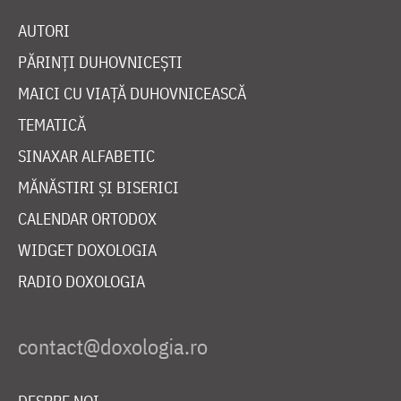
AUTORI
PĂRINȚI DUHOVNICEȘTI
MAICI CU VIAȚĂ DUHOVNICEASCĂ
TEMATICĂ
SINAXAR ALFABETIC
MĂNĂSTIRI ȘI BISERICI
CALENDAR ORTODOX
WIDGET DOXOLOGIA
RADIO DOXOLOGIA