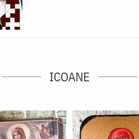
ICOANE