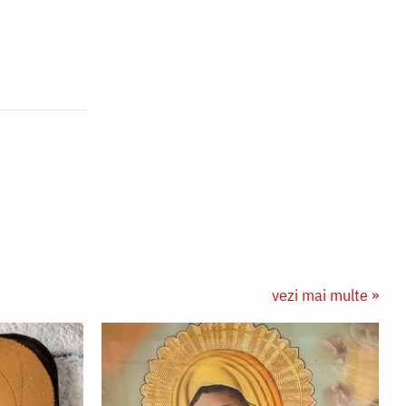
vezi mai multe »