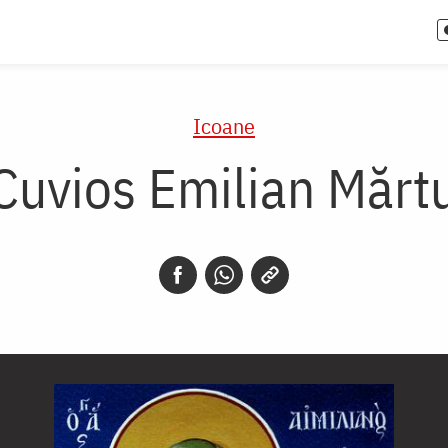
Icoane
Cuvios Emilian Mărtu