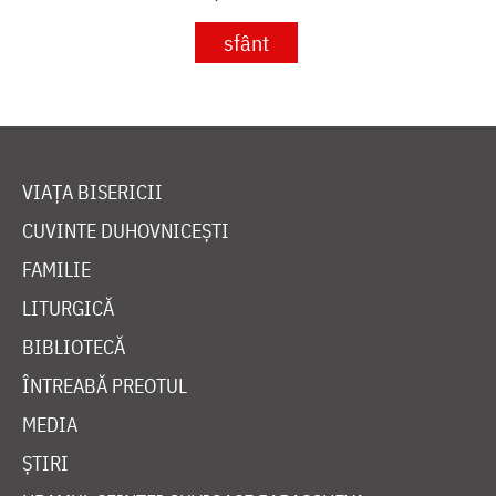
sfânt
VIAȚA BISERICII
CUVINTE DUHOVNICEȘTI
FAMILIE
LITURGICĂ
BIBLIOTECĂ
ÎNTREABĂ PREOTUL
MEDIA
ȘTIRI